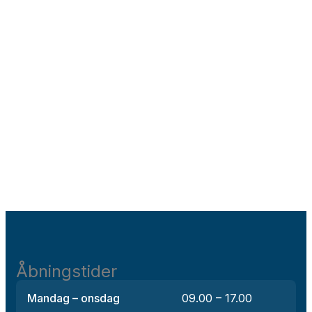
Åbningstider
Mandag – onsdag
09.00 – 17.00