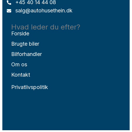
+45 40 14 44 08
salg@autohusethein.dk
Hvad leder du efter?
Forside
Brugte biler
Bilforhandler
Om os
Kontakt
Privatlivspolitik