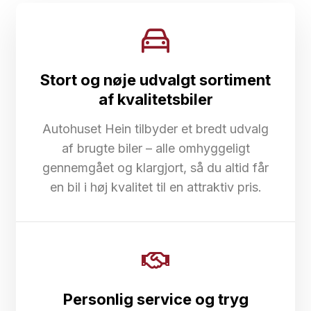
Stort og nøje udvalgt sortiment
af kvalitetsbiler
Autohuset Hein tilbyder et bredt udvalg
af brugte biler – alle omhyggeligt
gennemgået og klargjort, så du altid får
en bil i høj kvalitet til en attraktiv pris.
Personlig service og tryg