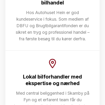
bilhandel
Hos Autohuset Hein er god
kundeservice i fokus. Som medlem af
DBFU og Brugtbilgarantifonden er du
sikret en tryg og professionel handel –
fra første besøg til du kører derfra.
Lokal bilforhandler med
ekspertise og nærhed
Med central beliggenhed i Skamby på
Fyn og et erfarent team får du