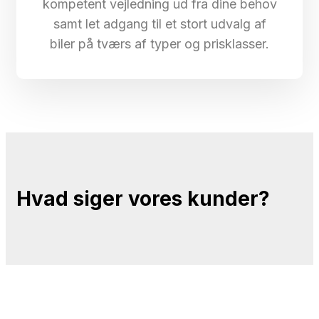
kompetent vejledning ud fra dine behov
samt let adgang til et stort udvalg af
biler på tværs af typer og prisklasser.
Hvad siger vores kunder?