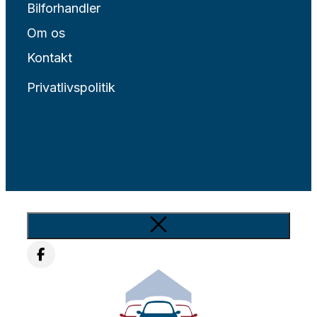
Bilforhandler
Om os
Kontakt
Privatlivspolitik