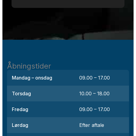
Åbningstider
Mandag – onsdag
09.00 – 17.00
Torsdag
10.00 – 18.00
Fredag
09.00 – 17.00
Lørdag
Efter aftale