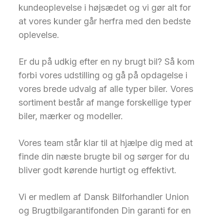
kundeoplevelse i højsædet og vi gør alt for
at vores kunder går herfra med den bedste
oplevelse.
Er du på udkig efter en ny brugt bil? Så kom
forbi vores udstilling og gå på opdagelse i
vores brede udvalg af alle typer biler. Vores
sortiment består af mange forskellige typer
biler, mærker og modeller.
Vores team står klar til at hjælpe dig med at
finde din næste brugte bil og sørger for du
bliver godt kørende hurtigt og effektivt.
Vi er medlem af Dansk Bilforhandler Union
og Brugtbilgarantifonden Din garanti for en